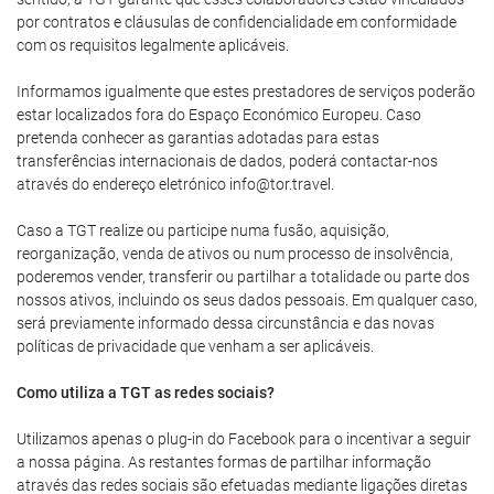
por contratos e cláusulas de confidencialidade em conformidade
com os requisitos legalmente aplicáveis.
Informamos igualmente que estes prestadores de serviços poderão
estar localizados fora do Espaço Económico Europeu. Caso
pretenda conhecer as garantias adotadas para estas
transferências internacionais de dados, poderá contactar-nos
através do endereço eletrónico info@tor.travel.
Caso a TGT realize ou participe numa fusão, aquisição,
reorganização, venda de ativos ou num processo de insolvência,
poderemos vender, transferir ou partilhar a totalidade ou parte dos
nossos ativos, incluindo os seus dados pessoais. Em qualquer caso,
será previamente informado dessa circunstância e das novas
políticas de privacidade que venham a ser aplicáveis.
Como utiliza a TGT as redes sociais?
Utilizamos apenas o plug-in do Facebook para o incentivar a seguir
a nossa página. As restantes formas de partilhar informação
através das redes sociais são efetuadas mediante ligações diretas