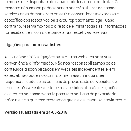
menores que disponham de capacidade legal para contratar. Os
menores não emancipados apenas poderão utilizar os nossos
serviços caso demonstrem possuir o consentimento expresso e
específico dos respetivos pais e/ou representante legal. Caso
contrário, reservamo-nos o direito de eliminar todas as informações
fornecidas, bem como de cancelar as respetivas reservas.
Ligações para outros websites
A TGT disponibiliza ligações para outros websites para sua
conveniência e informação. Não nos responsabilizamos pelos
conteúdos disponibilizados em websites independentes e, em
especial, não podemos controlar nem assumir qualquer
responsabilidade pelas políticas de privacidade de websites de
terceiros. Os websites de terceiros acedidos através de ligações
existentes no nosso website possuem políticas de privacidade
próprias, pelo que recomendamos que as leia e analise previamente.
Versão atualizada em 24-05-2018