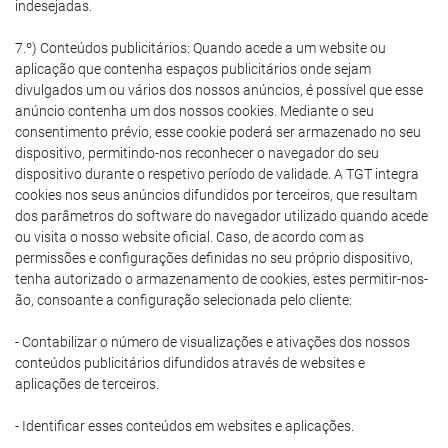
indesejadas.
7.º) Conteúdos publicitários: Quando acede a um website ou
aplicação que contenha espaços publicitários onde sejam
divulgados um ou vários dos nossos anúncios, é possível que esse
anúncio contenha um dos nossos cookies. Mediante o seu
consentimento prévio, esse cookie poderá ser armazenado no seu
dispositivo, permitindo-nos reconhecer o navegador do seu
dispositivo durante o respetivo período de validade. A TGT integra
cookies nos seus anúncios difundidos por terceiros, que resultam
dos parâmetros do software do navegador utilizado quando acede
ou visita o nosso website oficial. Caso, de acordo com as
permissões e configurações definidas no seu próprio dispositivo,
tenha autorizado o armazenamento de cookies, estes permitir-nos-
ão, consoante a configuração selecionada pelo cliente:
- Contabilizar o número de visualizações e ativações dos nossos
conteúdos publicitários difundidos através de websites e
aplicações de terceiros.
- Identificar esses conteúdos em websites e aplicações.