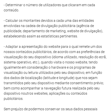
- Determinar o número de utilizadores que clicaram em cada
conteúdo.
- Calcular os montantes devidos a cada uma das entidades
envolvidas na cadeia de divulgação publicitária (agência de
publicidade, departamento de marketing, website de divulgação),
estabelecendo assim as estatísticas pertinentes.
- Adaptar a apresentação do website para o qual remete um dos
nossos conteúdos publicitários, de acordo com as preferências de
visualização do seu dispositivo (idioma utilizado, resolução do ecrã,
sistema operativo, etc.), quando visita o nosso website, tendo
igualmente em consideração o hardware e os programas de
visualização ou leitura utilizados pelo seu dispositivo; em função
dos dados de localização (latitude e longitude) que nos sejam
transmitidos pelo seu dispositivo mediante consentimento prévio;
bem como acompanhar a navegação futura realizada pelo seu
dispositivo noutros websites, aplicações ou conteúdos
publicitários.
Sem prejuízo de podermos conservar os seus dados pessoais