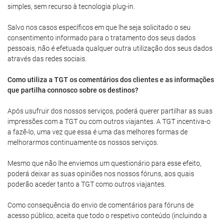
simples, sem recurso à tecnologia plug-in.
Salvo nos casos específicos em que lhe seja solicitado o seu
consentimento informado para o tratamento dos seus dados
pessoais, não é efetuada qualquer outra utilização dos seus dados
através das redes sociais.
Como utiliza a TGT os comentários dos clientes e as informações
que partilha connosco sobre os destinos?
Após usufruir dos nossos serviços, poderá querer partilhar as suas
impressões com a TGT ou com outros viajantes. A TGT incentiva-o
a fazê-lo, uma vez que essa é uma das melhores formas de
melhorarmos continuamente os nossos serviços.
Mesmo que não lhe enviemos um questionário para esse efeito,
poderá deixar as suas opiniões nos nossos fóruns, aos quais
poderão aceder tanto a TGT como outros viajantes.
Como consequência do envio de comentários para fóruns de
acesso público, aceita que todo o respetivo conteúdo (incluindo a