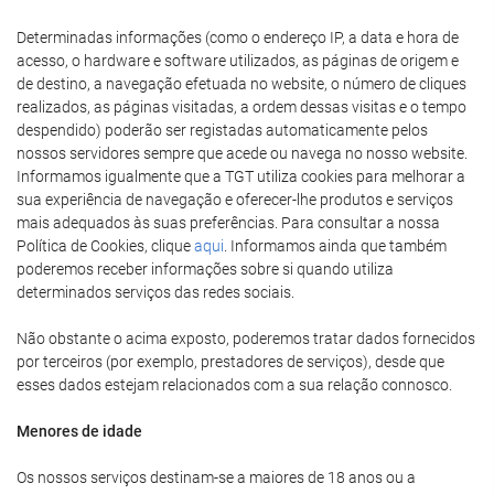
Determinadas informações (como o endereço IP, a data e hora de
acesso, o hardware e software utilizados, as páginas de origem e
de destino, a navegação efetuada no website, o número de cliques
realizados, as páginas visitadas, a ordem dessas visitas e o tempo
despendido) poderão ser registadas automaticamente pelos
nossos servidores sempre que acede ou navega no nosso website.
Informamos igualmente que a TGT utiliza cookies para melhorar a
sua experiência de navegação e oferecer-lhe produtos e serviços
mais adequados às suas preferências. Para consultar a nossa
Política de Cookies, clique
aqui
. Informamos ainda que também
poderemos receber informações sobre si quando utiliza
determinados serviços das redes sociais.
Não obstante o acima exposto, poderemos tratar dados fornecidos
por terceiros (por exemplo, prestadores de serviços), desde que
esses dados estejam relacionados com a sua relação connosco.
Menores de idade
Os nossos serviços destinam-se a maiores de 18 anos ou a