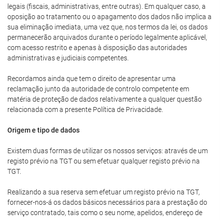
legais (fiscais, administrativas, entre outras). Em qualquer caso, a
oposição ao tratamento ou o apagamento dos dados não implica a
sua eliminação imediata, uma vez que, nos termos da lei, os dados
permanecerão arquivados durante o período legalmente aplicável,
com acesso restrito e apenas à disposição das autoridades
administrativas e judiciais competentes.
Recordamos ainda que tem o direito de apresentar uma
reclamação junto da autoridade de controlo competente em
matéria de proteção de dados relativamente a qualquer questão
relacionada com a presente Política de Privacidade.
Origem e tipo de dados
Existem duas formas de utilizar os nossos serviços: através de um
registo prévio na TGT ou sem efetuar qualquer registo prévio na
TGT.
Realizando a sua reserva sem efetuar um registo prévio na TGT,
fornecer-nos-á os dados básicos necessários para a prestação do
serviço contratado, tais como o seu nome, apelidos, endereço de