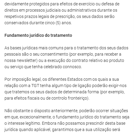
devidamente protegidos para efeitos de exercício ou defesa de
direitos em processos judiciais ou administrativos durante os
respetivos prazos legais de prescrição, os seus dados serão
conservados durante cinco (5) anos.
Fundamento jurídico do tratamento
As bases jurídicas mais comuns para o tratamento dos seus dados
pessoais são o seu consentimento (por exemplo, para receber a
nossa newsletter) ou a execução do contrato relativo ao produto
ou serviço que tenha celebrado connosco.
Por imposição legal, os diferentes Estados com os quais a sua
relação com a TGT tenha algum tipo de ligação poderão exigir-nos
que tratemos os seus dados de determinada forma (por exemplo,
para efeitos fiscais ou de controlo fronteiriço).
Não obstante o disposto anteriormente, poderão ocorrer situações
em que, excecionalmente, o fundamento jurídico do tratamento seja
o interesse legítimo. Embora não possamos prescindir desta base
jurídica quando aplicável, garantimos que a sua utilização será