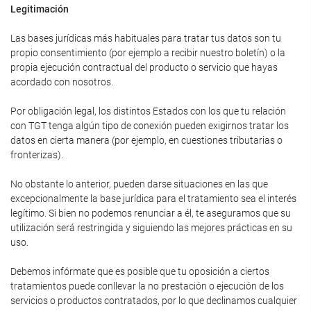
Legitimación
Las bases jurídicas más habituales para tratar tus datos son tu
propio consentimiento (por ejemplo a recibir nuestro boletín) o la
propia ejecución contractual del producto o servicio que hayas
acordado con nosotros.
Por obligación legal, los distintos Estados con los que tu relación
con TGT tenga algún tipo de conexión pueden exigirnos tratar los
datos en cierta manera (por ejemplo, en cuestiones tributarias o
fronterizas).
No obstante lo anterior, pueden darse situaciones en las que
excepcionalmente la base jurídica para el tratamiento sea el interés
legítimo. Si bien no podemos renunciar a él, te aseguramos que su
utilización será restringida y siguiendo las mejores prácticas en su
uso.
Debemos infórmate que es posible que tu oposición a ciertos
tratamientos puede conllevar la no prestación o ejecución de los
servicios o productos contratados, por lo que declinamos cualquier