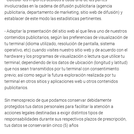
involucradas en la cadena de difusión publicitaria (agencia
publicitaria, departamento de marketing, sitio web de difusión) y
establacer de este modo las estadísticas pertinentes.
- Adaptar la presentación del sitio web al que lleva uno de nuestros
contenidos publicitarios, según las preferencias de visualización de
tu terminal (idioma utilizado, resolución de pantalla, sistema
operativo, etc) cuando visites nuestro sitio web y de acuerdo con el
hardware y los programas de visualización o lectura que utilice tu
terminal; dependiendo de los datos de ubicación (longitud y latitud)
que nos sean transmitidos por tu terminal con consentimiento
previo; así como seguir la futura exploración realizada por tu
terminal en otros sitios y aplicaciones web u otros contenidos
publicitarios.
Sin menosprecio de que podamos conservar debidamente
protegidos tus datos personales para facilitar la atención a
acciones legales destinadas a exigir distintos tipos de
responsabilidades durante sus respectivos plazos de prescripción,
tus datos se conservarán cinco (5) años