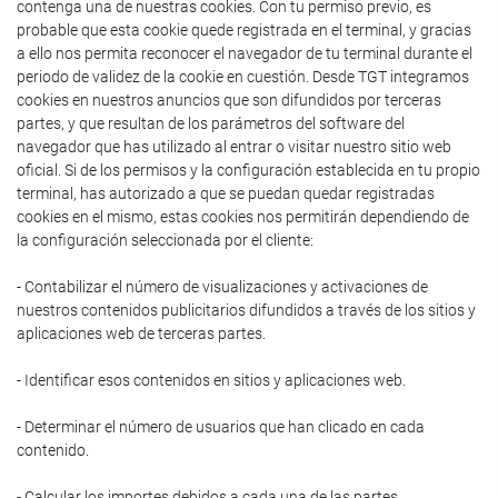
contenga una de nuestras cookies. Con tu permiso previo, es
probable que esta cookie quede registrada en el terminal, y gracias
a ello nos permita reconocer el navegador de tu terminal durante el
periodo de validez de la cookie en cuestión. Desde TGT integramos
cookies en nuestros anuncios que son difundidos por terceras
partes, y que resultan de los parámetros del software del
navegador que has utilizado al entrar o visitar nuestro sitio web
oficial. Si de los permisos y la configuración establecida en tu propio
terminal, has autorizado a que se puedan quedar registradas
cookies en el mismo, estas cookies nos permitirán dependiendo de
la configuración seleccionada por el cliente:
- Contabilizar el número de visualizaciones y activaciones de
nuestros contenidos publicitarios difundidos a través de los sitios y
aplicaciones web de terceras partes.
- Identificar esos contenidos en sitios y aplicaciones web.
- Determinar el número de usuarios que han clicado en cada
contenido.
- Calcular los importes debidos a cada una de las partes