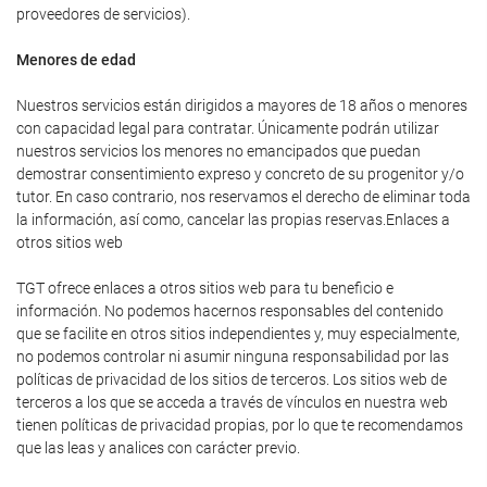
proveedores de servicios).
Menores de edad
Nuestros servicios están dirigidos a mayores de 18 años o menores
con capacidad legal para contratar. Únicamente podrán utilizar
nuestros servicios los menores no emancipados que puedan
demostrar consentimiento expreso y concreto de su progenitor y/o
tutor. En caso contrario, nos reservamos el derecho de eliminar toda
la información, así como, cancelar las propias reservas.Enlaces a
otros sitios web
TGT ofrece enlaces a otros sitios web para tu beneficio e
información. No podemos hacernos responsables del contenido
que se facilite en otros sitios independientes y, muy especialmente,
no podemos controlar ni asumir ninguna responsabilidad por las
políticas de privacidad de los sitios de terceros. Los sitios web de
terceros a los que se acceda a través de vínculos en nuestra web
tienen políticas de privacidad propias, por lo que te recomendamos
que las leas y analices con carácter previo.