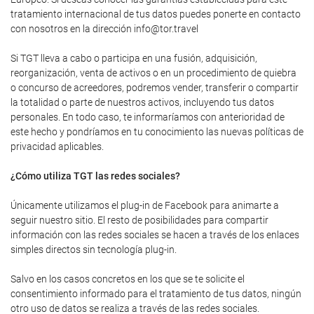
tratamiento internacional de tus datos puedes ponerte en contacto
con nosotros en la dirección info@tor.travel
Si TGT lleva a cabo o participa en una fusión, adquisición,
reorganización, venta de activos o en un procedimiento de quiebra
o concurso de acreedores, podremos vender, transferir o compartir
la totalidad o parte de nuestros activos, incluyendo tus datos
personales. En todo caso, te informaríamos con anterioridad de
este hecho y pondríamos en tu conocimiento las nuevas políticas de
privacidad aplicables.
¿Cómo utiliza TGT las redes sociales?
Únicamente utilizamos el plug-in de Facebook para animarte a
seguir nuestro sitio. El resto de posibilidades para compartir
información con las redes sociales se hacen a través de los enlaces
simples directos sin tecnología plug-in.
Salvo en los casos concretos en los que se te solicite el
consentimiento informado para el tratamiento de tus datos, ningún
otro uso de datos se realiza a través de las redes sociales.