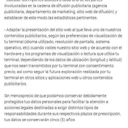
involucradas en la cadena de difusión publicitaria (agencia
publicitaria, departamento de marketing, sitio web de difusión) y
establacer de este modo las estadísticas pertinentes.
- Adaptar la presentación del sitio web al que lleva uno de nuestros
contenidos publicitarios, según las preferencias de visualización de
tu terminal (idioma utilizado, resolución de pantalla, sistema
operativo, etc) cuando visites nuestro sitio web y de acuerdo con el
hardware y los programas de visualización o lectura que utilice tu
terminal; dependiendo de los datos de ubicación (longitud y latitud)
que nos sean transmitidos por tu terminal con consentimiento
previo; así como seguir la futura exploración realizada por tu
terminal en otros sitios y aplicaciones web u otros contenidos
publicitarios.
Sin menosprecio de que podamos conservar debidamente
protegidos tus datos personales para facilitar la atención a
acciones legales destinadas a exigir distintos tipos de
responsabilidades durante sus respectivos plazos de prescripción,
tus datos se conservarán cinco (5) años