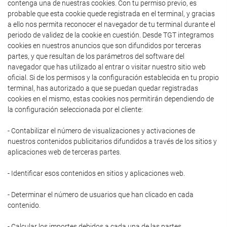
contenga una de nuestras cookies. Con tu permiso previo, es
probable que esta cookie quede registrada en el terminal, y gracias
a ello nos permita reconocer el navegador de tu terminal durante el
periodo de validez de la cookie en cuestión. Desde TGT integramos
cookies en nuestros anuncios que son difundidos por terceras
partes, y que resultan de los parámetros del software del
navegador que has utilizado al entrar o visitar nuestro sitio web
oficial. Si de los permisos y la configuración establecida en tu propio
terminal, has autorizado a que se puedan quedar registradas
cookies en el mismo, estas cookies nos permitirán dependiendo de
la configuración seleccionada por el cliente:
- Contabilizar el número de visualizaciones y activaciones de
nuestros contenidos publicitarios difundidos a través de los sitios y
aplicaciones web de terceras partes.
- Identificar esos contenidos en sitios y aplicaciones web.
- Determinar el número de usuarios que han clicado en cada
contenido.
- Calcular los importes debidos a cada una de las partes