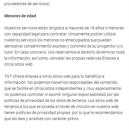
proveedores de servicios).
Menores de edad
Nuestros servicios están dirigidos a mayores de 18 años o menores
con capacidad legal para contratar. Únicamente podrán utilizar
nuestros servicios los menores no emancipados que puedan
demostrar consentimiento expreso y concreto de su progenitor y/o
tutor. En caso contrario, nos reservamos el derecho de eliminar toda
la información, así como, cancelar las propias reservas.Enlaces a
otros sitios web
TGT ofrece enlaces a otros sitios web para tu beneficio e
información. No podemos hacernos responsables del contenido
que se facilite en otros sitios independientes y, muy especialmente,
no podemos controlar ni asumir ninguna responsabilidad por las
políticas de privacidad de los sitios de terceros. Los sitios web de
terceros a los que se acceda a través de vínculos en nuestra web
tienen políticas de privacidad propias, por lo que te recomendamos
que las leas y analices con carácter previo.