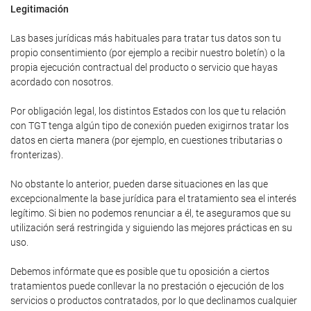
Legitimación
Las bases jurídicas más habituales para tratar tus datos son tu
propio consentimiento (por ejemplo a recibir nuestro boletín) o la
propia ejecución contractual del producto o servicio que hayas
acordado con nosotros.
Por obligación legal, los distintos Estados con los que tu relación
con TGT tenga algún tipo de conexión pueden exigirnos tratar los
datos en cierta manera (por ejemplo, en cuestiones tributarias o
fronterizas).
No obstante lo anterior, pueden darse situaciones en las que
excepcionalmente la base jurídica para el tratamiento sea el interés
legítimo. Si bien no podemos renunciar a él, te aseguramos que su
utilización será restringida y siguiendo las mejores prácticas en su
uso.
Debemos infórmate que es posible que tu oposición a ciertos
tratamientos puede conllevar la no prestación o ejecución de los
servicios o productos contratados, por lo que declinamos cualquier