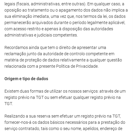
legais (fiscais, administrativas, entre outras). Em qualquer caso, a
oposição ao tratamento ou o apagamento dos dados não implica a
sua eliminação imediata, uma vez que, nos termos da lei, os dados
permanecerão arquivados durante o período legalmente aplicável,
com acesso restrito e apenas à disposição das autoridades
administrativas e judiciais competentes.
Recordamos ainda que tem o direito de apresentar uma
reclamação junto da autoridade de controlo competente em
matéria de proteção de dados relativamente a qualquer questão
relacionada com a presente Política de Privacidade.
Origem e tipo de dados
Existem duas formas de utilizar os nossos serviços: através de um
registo prévio na TGT ou sem efetuar qualquer registo prévio na
TGT.
Realizando a sua reserva sem efetuar um registo prévio na TGT,
fornecer-nos-á os dados básicos necessários para a prestação do
serviço contratado, tais como o seu nome, apelidos, endereço de