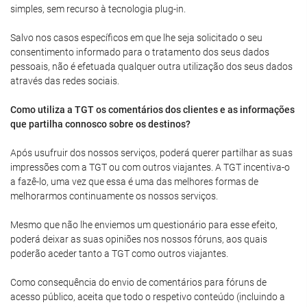
simples, sem recurso à tecnologia plug-in.
Salvo nos casos específicos em que lhe seja solicitado o seu
consentimento informado para o tratamento dos seus dados
pessoais, não é efetuada qualquer outra utilização dos seus dados
através das redes sociais.
Como utiliza a TGT os comentários dos clientes e as informações
que partilha connosco sobre os destinos?
Após usufruir dos nossos serviços, poderá querer partilhar as suas
impressões com a TGT ou com outros viajantes. A TGT incentiva-o
a fazê-lo, uma vez que essa é uma das melhores formas de
melhorarmos continuamente os nossos serviços.
Mesmo que não lhe enviemos um questionário para esse efeito,
poderá deixar as suas opiniões nos nossos fóruns, aos quais
poderão aceder tanto a TGT como outros viajantes.
Como consequência do envio de comentários para fóruns de
acesso público, aceita que todo o respetivo conteúdo (incluindo a