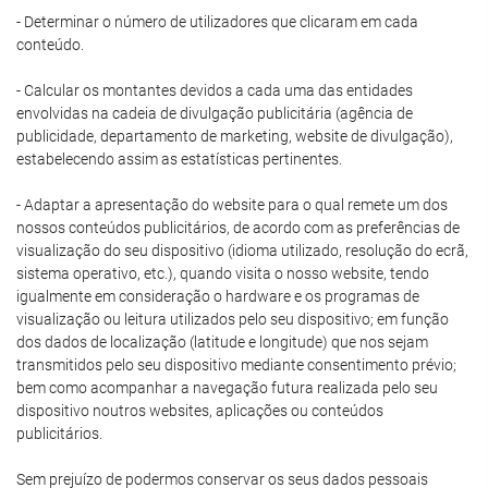
- Determinar o número de utilizadores que clicaram em cada
conteúdo.
- Calcular os montantes devidos a cada uma das entidades
envolvidas na cadeia de divulgação publicitária (agência de
publicidade, departamento de marketing, website de divulgação),
estabelecendo assim as estatísticas pertinentes.
- Adaptar a apresentação do website para o qual remete um dos
nossos conteúdos publicitários, de acordo com as preferências de
visualização do seu dispositivo (idioma utilizado, resolução do ecrã,
sistema operativo, etc.), quando visita o nosso website, tendo
igualmente em consideração o hardware e os programas de
visualização ou leitura utilizados pelo seu dispositivo; em função
dos dados de localização (latitude e longitude) que nos sejam
transmitidos pelo seu dispositivo mediante consentimento prévio;
bem como acompanhar a navegação futura realizada pelo seu
dispositivo noutros websites, aplicações ou conteúdos
publicitários.
Sem prejuízo de podermos conservar os seus dados pessoais