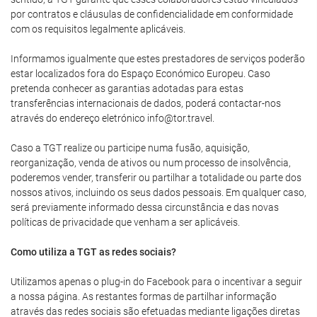
por contratos e cláusulas de confidencialidade em conformidade
com os requisitos legalmente aplicáveis.
Informamos igualmente que estes prestadores de serviços poderão
estar localizados fora do Espaço Económico Europeu. Caso
pretenda conhecer as garantias adotadas para estas
transferências internacionais de dados, poderá contactar-nos
através do endereço eletrónico info@tor.travel.
Caso a TGT realize ou participe numa fusão, aquisição,
reorganização, venda de ativos ou num processo de insolvência,
poderemos vender, transferir ou partilhar a totalidade ou parte dos
nossos ativos, incluindo os seus dados pessoais. Em qualquer caso,
será previamente informado dessa circunstância e das novas
políticas de privacidade que venham a ser aplicáveis.
Como utiliza a TGT as redes sociais?
Utilizamos apenas o plug-in do Facebook para o incentivar a seguir
a nossa página. As restantes formas de partilhar informação
através das redes sociais são efetuadas mediante ligações diretas