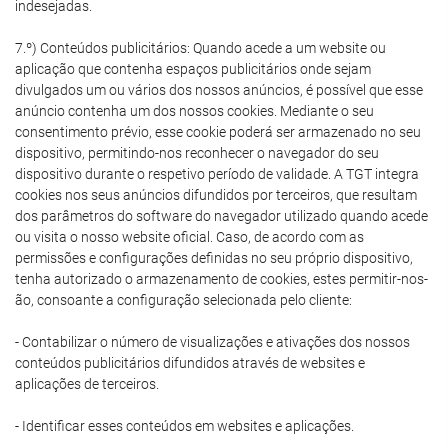
indesejadas.
7.º) Conteúdos publicitários: Quando acede a um website ou
aplicação que contenha espaços publicitários onde sejam
divulgados um ou vários dos nossos anúncios, é possível que esse
anúncio contenha um dos nossos cookies. Mediante o seu
consentimento prévio, esse cookie poderá ser armazenado no seu
dispositivo, permitindo-nos reconhecer o navegador do seu
dispositivo durante o respetivo período de validade. A TGT integra
cookies nos seus anúncios difundidos por terceiros, que resultam
dos parâmetros do software do navegador utilizado quando acede
ou visita o nosso website oficial. Caso, de acordo com as
permissões e configurações definidas no seu próprio dispositivo,
tenha autorizado o armazenamento de cookies, estes permitir-nos-
ão, consoante a configuração selecionada pelo cliente:
- Contabilizar o número de visualizações e ativações dos nossos
conteúdos publicitários difundidos através de websites e
aplicações de terceiros.
- Identificar esses conteúdos em websites e aplicações.