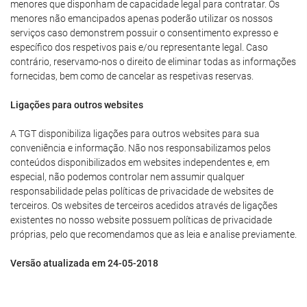
menores que disponham de capacidade legal para contratar. Os
menores não emancipados apenas poderão utilizar os nossos
serviços caso demonstrem possuir o consentimento expresso e
específico dos respetivos pais e/ou representante legal. Caso
contrário, reservamo-nos o direito de eliminar todas as informações
fornecidas, bem como de cancelar as respetivas reservas.
Ligações para outros websites
A TGT disponibiliza ligações para outros websites para sua
conveniência e informação. Não nos responsabilizamos pelos
conteúdos disponibilizados em websites independentes e, em
especial, não podemos controlar nem assumir qualquer
responsabilidade pelas políticas de privacidade de websites de
terceiros. Os websites de terceiros acedidos através de ligações
existentes no nosso website possuem políticas de privacidade
próprias, pelo que recomendamos que as leia e analise previamente.
Versão atualizada em 24-05-2018