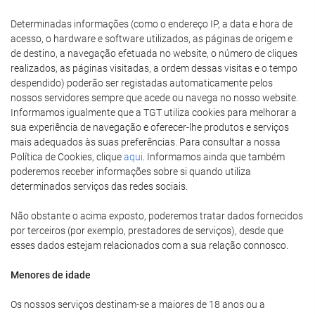
Determinadas informações (como o endereço IP, a data e hora de
acesso, o hardware e software utilizados, as páginas de origem e
de destino, a navegação efetuada no website, o número de cliques
realizados, as páginas visitadas, a ordem dessas visitas e o tempo
despendido) poderão ser registadas automaticamente pelos
nossos servidores sempre que acede ou navega no nosso website.
Informamos igualmente que a TGT utiliza cookies para melhorar a
sua experiência de navegação e oferecer-lhe produtos e serviços
mais adequados às suas preferências. Para consultar a nossa
Política de Cookies, clique
aqui
. Informamos ainda que também
poderemos receber informações sobre si quando utiliza
determinados serviços das redes sociais.
Não obstante o acima exposto, poderemos tratar dados fornecidos
por terceiros (por exemplo, prestadores de serviços), desde que
esses dados estejam relacionados com a sua relação connosco.
Menores de idade
Os nossos serviços destinam-se a maiores de 18 anos ou a