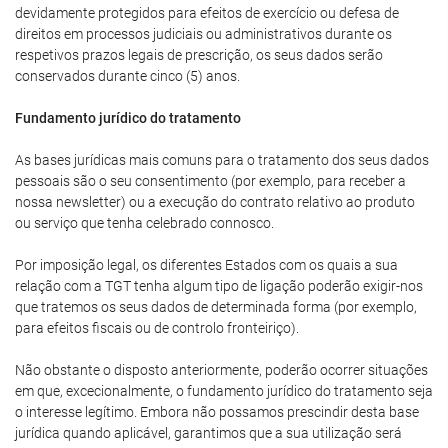
devidamente protegidos para efeitos de exercício ou defesa de
direitos em processos judiciais ou administrativos durante os
respetivos prazos legais de prescrição, os seus dados serão
conservados durante cinco (5) anos.
Fundamento jurídico do tratamento
As bases jurídicas mais comuns para o tratamento dos seus dados
pessoais são o seu consentimento (por exemplo, para receber a
nossa newsletter) ou a execução do contrato relativo ao produto
ou serviço que tenha celebrado connosco.
Por imposição legal, os diferentes Estados com os quais a sua
relação com a TGT tenha algum tipo de ligação poderão exigir-nos
que tratemos os seus dados de determinada forma (por exemplo,
para efeitos fiscais ou de controlo fronteiriço).
Não obstante o disposto anteriormente, poderão ocorrer situações
em que, excecionalmente, o fundamento jurídico do tratamento seja
o interesse legítimo. Embora não possamos prescindir desta base
jurídica quando aplicável, garantimos que a sua utilização será