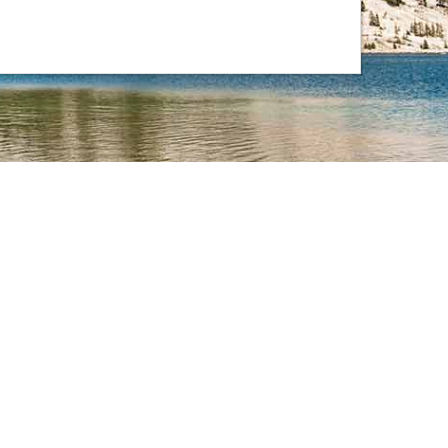
de cookies